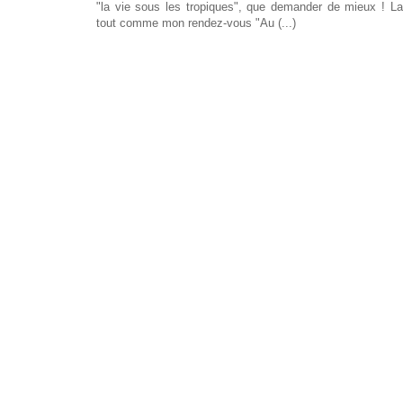
"la vie sous les tropiques", que demander de mieux ! L
tout comme mon rendez-vous "Au (...)