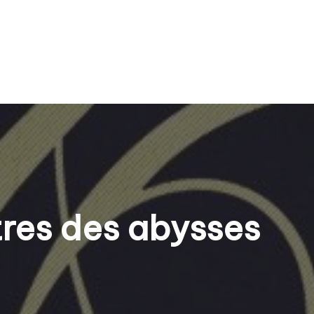
tres des abysses