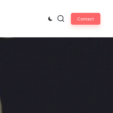
Contact