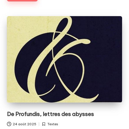
De Profundis, lettres des abysses
24 août 2025
Textes
Posted