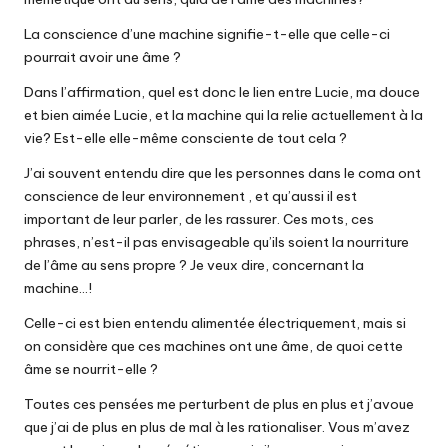
La conscience d’une machine signifie-t-elle que celle-ci
pourrait avoir une âme ?
Dans l’affirmation, quel est donc le lien entre Lucie, ma douce
et bien aimée Lucie, et la machine qui la relie actuellement à la
vie? Est-elle elle-même consciente de tout cela ?
J’ai souvent entendu dire que les personnes dans le coma ont
conscience de leur environnement , et qu’aussi il est
important de leur parler, de les rassurer. Ces mots, ces
phrases, n’est-il pas envisageable qu’ils soient la nourriture
de l’âme au sens propre ? Je veux dire, concernant la
machine…!
Celle-ci est bien entendu alimentée électriquement, mais si
on considère que ces machines ont une âme, de quoi cette
âme se nourrit-elle ?
Toutes ces pensées me perturbent de plus en plus et j’avoue
que j’ai de plus en plus de mal à les rationaliser. Vous m’avez