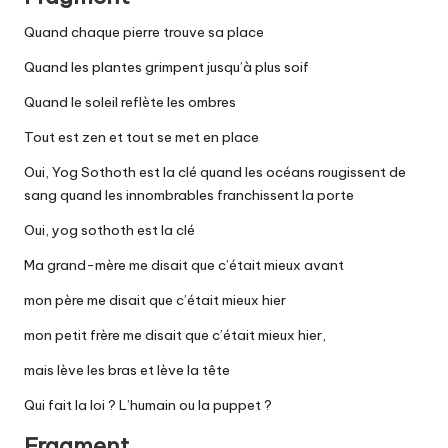
Quand chaque pierre trouve sa place
Quand les plantes grimpent jusqu’à plus soif
Quand le soleil reflète les ombres
Tout est zen et tout se met en place
Oui, Yog Sothoth est la clé quand les océans rougissent de
sang quand les innombrables franchissent la porte
Oui, yog sothoth est la clé
Ma grand-mère me disait que c’était mieux avant
mon père me disait que c’était mieux hier
mon petit frère me disait que c’était mieux hier,
mais lève les bras et lève la tête
Qui fait la loi ? L’humain ou la puppet ?
Fragment