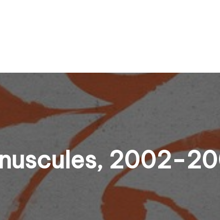
inuscules, 2002-2